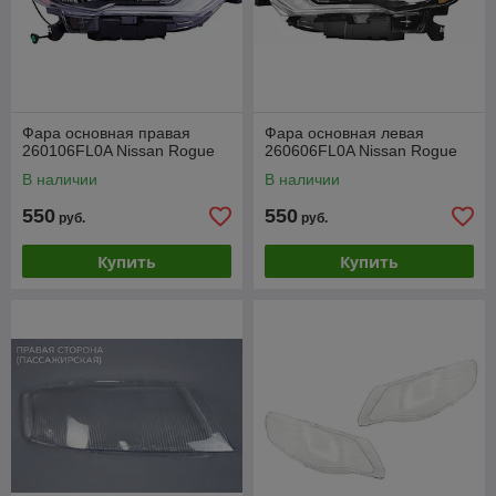
Фара основная правая
Фара основная левая
260106FL0A Nissan Rogue
260606FL0A Nissan Rogue
В наличии
В наличии
550
550
руб.
руб.
Купить
Купить