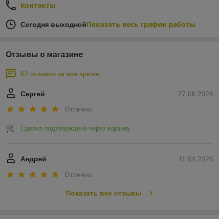
Контакты
Показать весь график работы
Сегодня выходной
Отзывы о магазине
62 отзывов за всё время
Сергей
27.06.2026
Отлично
Сделка подтверждена через корзину
Андрей
11.04.2026
Отлично
Показать все отзывы