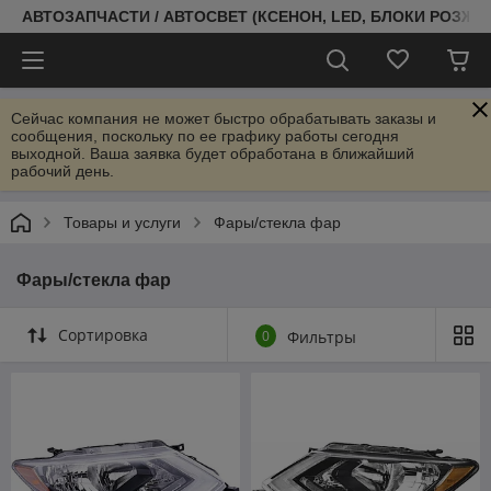
АВТОЗАПЧАСТИ / АВТОСВЕТ (КСЕНОН, LED, БЛОКИ РОЗЖИГ
Сейчас компания не может быстро обрабатывать заказы и
сообщения, поскольку по ее графику работы сегодня
выходной. Ваша заявка будет обработана в ближайший
рабочий день.
Товары и услуги
Фары/стекла фар
Фары/стекла фар
Сортировка
0
Фильтры