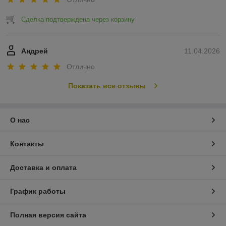
Сделка подтверждена через корзину
Андрей
11.04.2026
Отлично
Показать все отзывы
О нас
Контакты
Доставка и оплата
График работы
Полная версия сайта