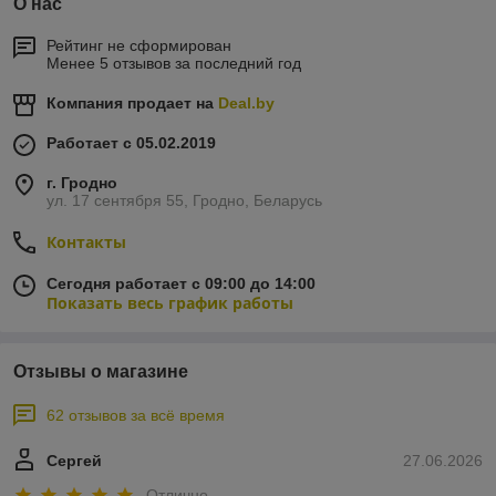
О нас
Рейтинг не сформирован
Менее 5 отзывов за последний год
Компания продает на
Deal.by
Работает с 05.02.2019
г. Гродно
ул. 17 сентября 55, Гродно, Беларусь
Контакты
Сегодня работает с 09:00 до 14:00
Показать весь график работы
Отзывы о магазине
62 отзывов за всё время
Сергей
27.06.2026
Отлично