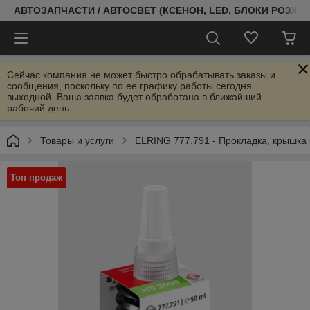
АВТОЗАПЧАСТИ / АВТОСВЕТ (КСЕНОН, LED, БЛОКИ РОЗЖИГ
Сейчас компания не может быстро обрабатывать заказы и
сообщения, поскольку по ее графику работы сегодня
выходной. Ваша заявка будет обработана в ближайший
рабочий день.
Товары и услуги
ELRING 777.791 - Прокладка, крышка
Топ продаж