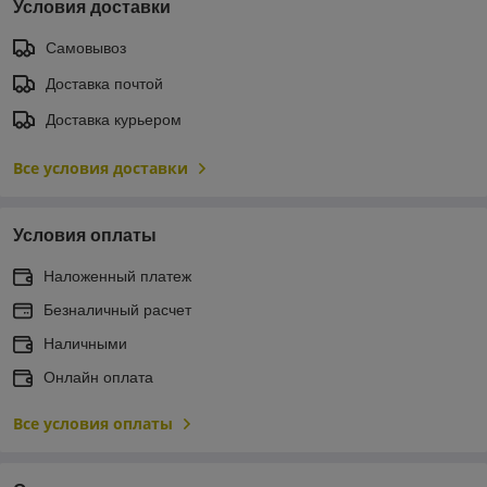
Условия доставки
Самовывоз
Доставка почтой
Доставка курьером
Все условия доставки
Условия оплаты
Наложенный платеж
Безналичный расчет
Наличными
Онлайн оплата
Все условия оплаты