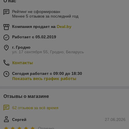
О нас
Рейтинг не сформирован
Менее 5 отзывов за последний год
Компания продает на
Deal.by
Работает с 05.02.2019
г. Гродно
ул. 17 сентября 55, Гродно, Беларусь
Контакты
Сегодня работает с 09:00 до 18:30
Показать весь график работы
Отзывы о магазине
62 отзывов за всё время
Сергей
27.06.2026
Отлично