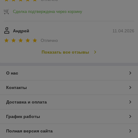
Сделка подтверждена через корзину
Андрей
11.04.2026
Отлично
Показать все отзывы
О нас
Контакты
Доставка и оплата
График работы
Полная версия сайта