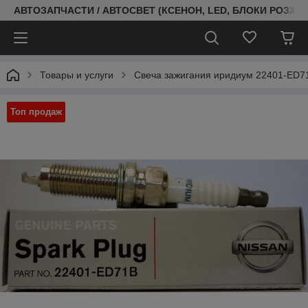
АВТОЗАПЧАСТИ / АВТОСВЕТ (КСЕНОН, LED, БЛОКИ РОЗЖИГ
Товары и услуги
Свеча зажигания иридиум 22401-ED7
Топ продаж