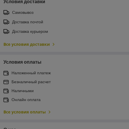
Условия доставки
Самовывоз
Доставка почтой
Доставка курьером
Все условия доставки
Условия оплаты
Наложенный платеж
Безналичный расчет
Наличными
Онлайн оплата
Все условия оплаты