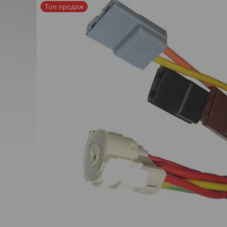
Топ продаж