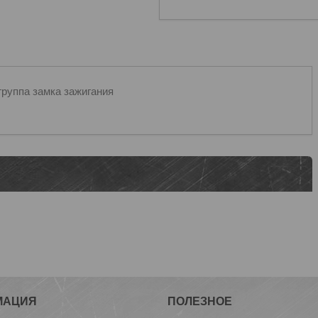
я группа замка зажигания
МАЦИЯ
ПОЛЕЗНОЕ