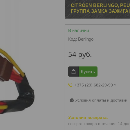
CITROEN BERLINGO, PEU
ГРУППА ЗАМКА ЗАЖИГА
В наличии
Код:
Berlingo
54
руб.
Купить
+375 (29) 682-29-99
Условия оплаты и доставки
возврат товара в течение 14 дн