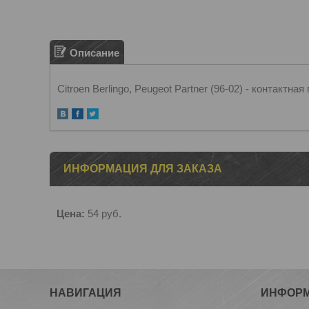
Описание
Citroen Berlingo, Peugeot Partner (96-02) - контактна
ИНФОРМАЦИЯ ДЛЯ ЗАКАЗА
Цена:
54
руб.
НАВИГАЦИЯ
ИНФОР