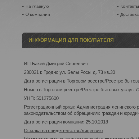
На главную
Контакт
О компании
Доставка
ИНФОРМАЦИЯ ДЛЯ ПОКУПАТЕЛЯ
ИП Бакей Дмитрий Сергеевич
230021 г. Гродно ул. Белы Росы д. 73 кв.39
Дата регистрации в Торговом реестре/Реестре бытовы
Номер в Торговом реестре/Реестре бытовых услуг: 7
УНП: 591275600
Регистрационный орган: Администрация ленинского 
законодательством об обращениях граждан и юридиче
Дата регистрации компании: 25.10.2018
Ссылка на свидетельство/лицензию