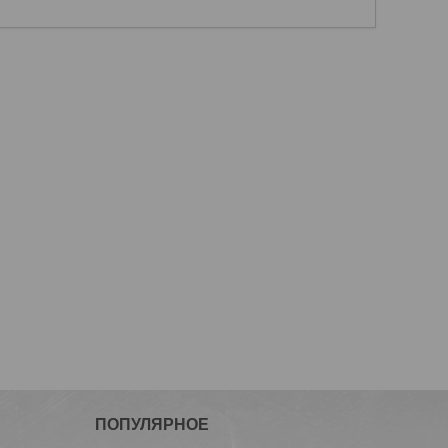
ПОПУЛЯРНОЕ