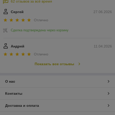
62 отзывов за всё время
Сергей
27.06.2026
Отлично
Сделка подтверждена через корзину
Андрей
11.04.2026
Отлично
Показать все отзывы
О нас
Контакты
Доставка и оплата