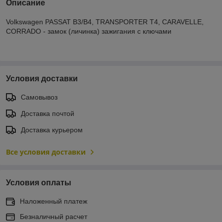
Описание
Volkswagen PASSAT B3/B4, TRANSPORTER T4, CARAVELLE,
CORRADO - замок (личинка) зажигания с ключами
Условия доставки
Самовывоз
Доставка почтой
Доставка курьером
Все условия доставки
Условия оплаты
Наложенный платеж
Безналичный расчет