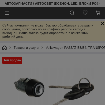
АВТОЗАПЧАСТИ / АВТОСВЕТ (КСЕНОН, LED, БЛОКИ РОЗЖИГ
Сейчас компания не может быстро обрабатывать заказы и
сообщения, поскольку по ее графику работы сегодня
выходной. Ваша заявка будет обработана в ближайший
рабочий день.
Товары и услуги
Volkswagen PASSAT B3/B4, TRANSPOR
Топ продаж