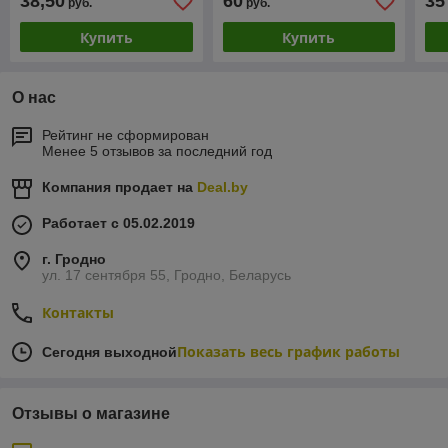
38,50
60
35
руб.
руб.
Купить
Купить
О нас
Рейтинг не сформирован
Менее 5 отзывов за последний год
Компания продает на
Deal.by
Работает с 05.02.2019
г. Гродно
ул. 17 сентября 55, Гродно, Беларусь
Контакты
Показать весь график работы
Сегодня выходной
Отзывы о магазине