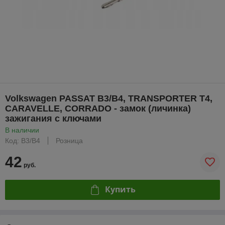
Volkswagen PASSAT B3/B4, TRANSPORTER T4,
CARAVELLE, CORRADO - замок (личинка)
зажигания с ключами
В наличии
Код: B3/B4
Розница
42
руб.
Купить