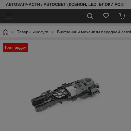
АВТОЗАПЧАСТИ / АВТОСВЕТ (КСЕНОН, LED, БЛОКИ РОЗЖИГ
Товары и услуги
Внутренний механизм передней лево
Топ продаж