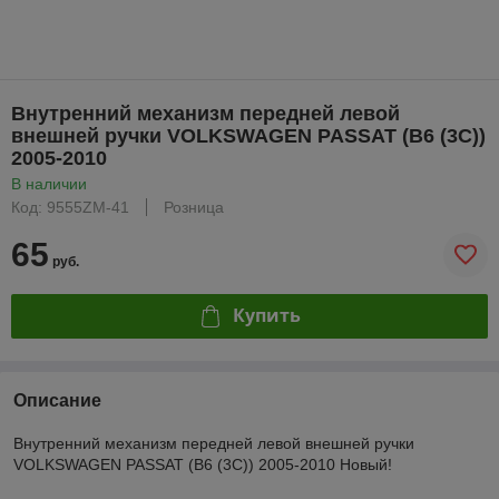
Внутренний механизм передней левой
внешней ручки VOLKSWAGEN PASSAT (B6 (3C))
2005-2010
В наличии
Код: 9555ZM-41
Розница
65
руб.
Купить
Описание
Внутренний механизм передней левой внешней ручки
VOLKSWAGEN PASSAT (B6 (3C)) 2005-2010 Новый!