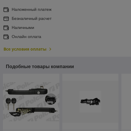
Наложенный платеж
Безналичный расчет
Наличными
Онлайн оплата
Все условия оплаты
Подобные товары компании