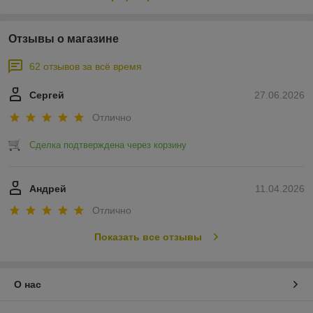
Отзывы о магазине
62 отзывов за всё время
Сергей
27.06.2026
Отлично
Сделка подтверждена через корзину
Андрей
11.04.2026
Отлично
Показать все отзывы
О нас