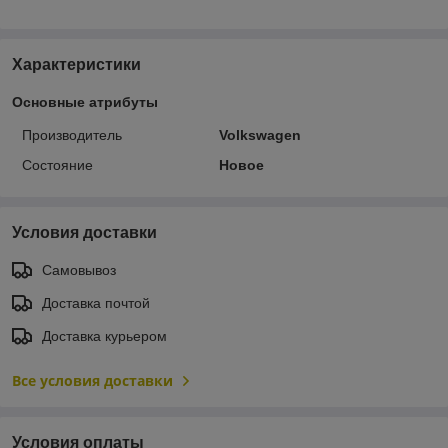
Характеристики
Основные атрибуты
Производитель
Volkswagen
Состояние
Новое
Условия доставки
Самовывоз
Доставка почтой
Доставка курьером
Все условия доставки
Условия оплаты