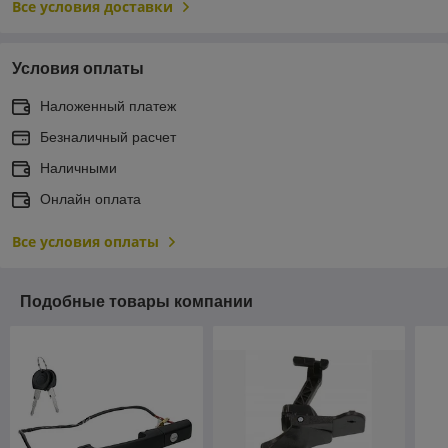
Все условия доставки
Условия оплаты
Наложенный платеж
Безналичный расчет
Наличными
Онлайн оплата
Все условия оплаты
Подобные товары компании