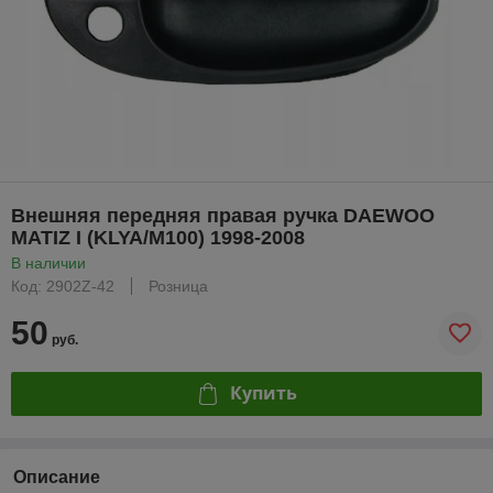
Внешняя передняя правая ручка DAEWOO
MATIZ I (KLYA/M100) 1998-2008
В наличии
Код: 2902Z-42
Розница
50
руб.
Купить
Описание