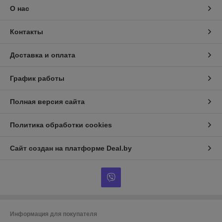
О нас
Контакты
Доставка и оплата
График работы
Полная версия сайта
Политика обработки cookies
Сайт создан на платформе Deal.by
Информация для покупателя