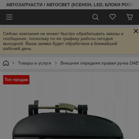
АВТОЗАПЧАСТИ / АВТОСВЕТ (КСЕНОН, LED, БЛОКИ РОЗЖИГ
Сейчас компания не может быстро обрабатывать заказы и
сообщения, поскольку по ее графику работы сегодня
выходной. Ваша заявка будет обработана в ближайший
рабочий день.
Товары и услуги
Внешняя передняя правая ручка DAE
Топ продаж