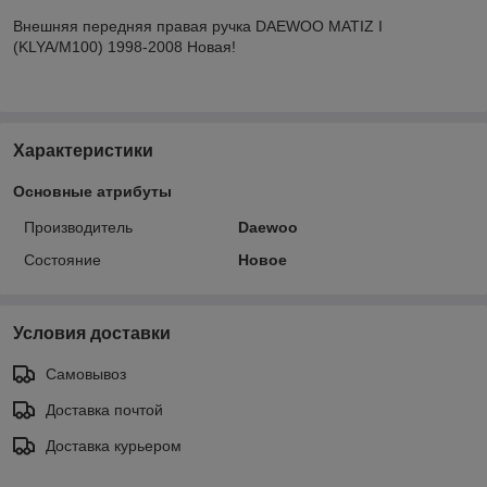
Внешняя передняя правая ручка DAEWOO MATIZ I
(KLYA/M100) 1998-2008 Новая!
Характеристики
Основные атрибуты
Производитель
Daewoo
Состояние
Новое
Условия доставки
Самовывоз
Доставка почтой
Доставка курьером