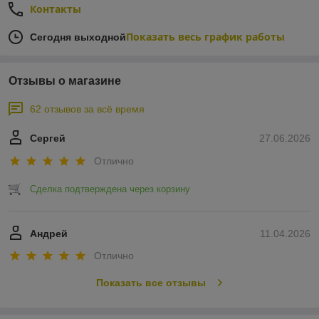
Контакты
Показать весь график работы
Сегодня выходной
Отзывы о магазине
62 отзывов за всё время
Сергей
27.06.2026
Отлично
Сделка подтверждена через корзину
Андрей
11.04.2026
Отлично
Показать все отзывы