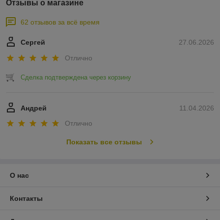
Отзывы о магазине
62 отзывов за всё время
Сергей
27.06.2026
Отлично
Сделка подтверждена через корзину
Андрей
11.04.2026
Отлично
Показать все отзывы
О нас
Контакты