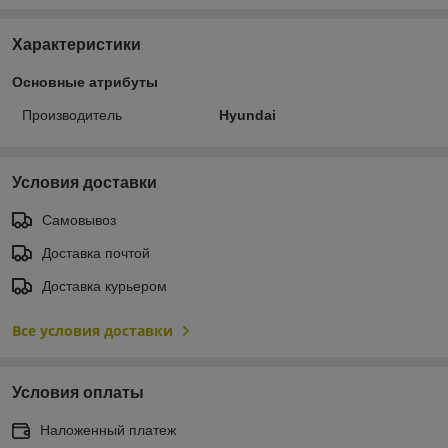
Характеристики
Основные атрибуты
Производитель
Hyundai
Условия доставки
Самовывоз
Доставка почтой
Доставка курьером
Все условия доставки
Условия оплаты
Наложенный платеж