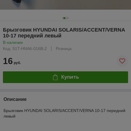
Брызговик HYUNDAI SOLARIS/ACCENT/VERNA
10-17 передний левый
В наличии
Код: S1T-HNA6-016B-2
Розница
16
руб.
Купить
Описание
Брызговик HYUNDAI SOLARIS/ACCENT/VERNA 10-17 передний
левый