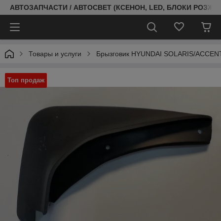
АВТОЗАПЧАСТИ / АВТОСВЕТ (КСЕНОН, LED, БЛОКИ РОЗЖИГ
Товары и услуги
Брызговик HYUNDAI SOLARIS/ACCENT
Топ продаж