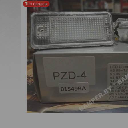
Топ продаж