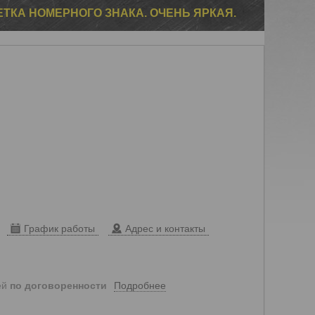
ВЕТКА НОМЕРНОГО ЗНАКА. ОЧЕНЬ ЯРКАЯ.
График работы
Адрес и контакты
Подробнее
ей
по договоренности