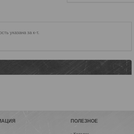
сть указана за к-т.
МАЦИЯ
ПОЛЕЗНОЕ