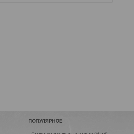
ПОПУЛЯРНОЕ