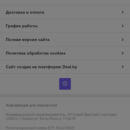
Доставка и оплата
График работы
Полная версия сайта
Политика обработки cookies
Сайт создан на платформе Deal.by
Информация для покупателя
Индивидуальный предприниматель:
ИП Бакей Дмитрий Сергеевич
230021 г. Гродно ул. Белы Росы д. 73 кв.39
Регистрационный номер ЕГР: 591275600