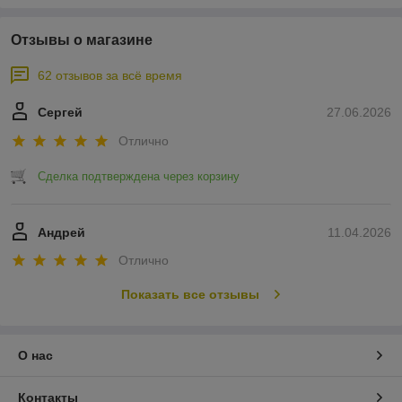
Отзывы о магазине
62 отзывов за всё время
Сергей
27.06.2026
Отлично
Сделка подтверждена через корзину
Андрей
11.04.2026
Отлично
Показать все отзывы
О нас
Контакты