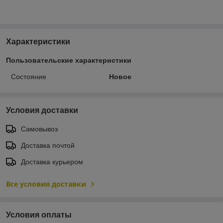
Характеристики
Пользовательские характеристики
Состояние
Новое
Условия доставки
Самовывоз
Доставка почтой
Доставка курьером
Все условия доставки
Условия оплаты