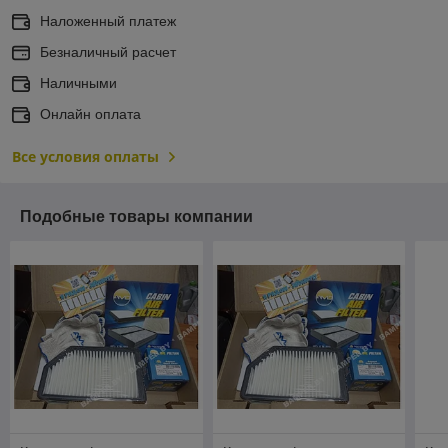
Наложенный платеж
Безналичный расчет
Наличными
Онлайн оплата
Все условия оплаты
Подобные товары компании