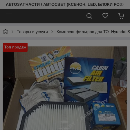
АВТОЗАПЧАСТИ / АВТОСВЕТ (КСЕНОН, LED, БЛОКИ РОЗЖИГ
Товары и услуги
Комплект фильтров для ТО: Hyundai So
Топ продаж