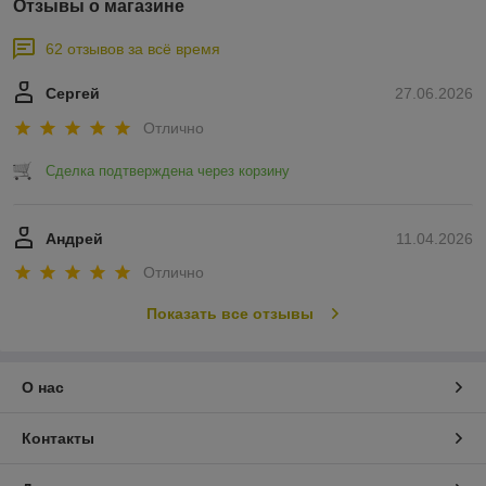
Отзывы о магазине
62 отзывов за всё время
Сергей
27.06.2026
Отлично
Сделка подтверждена через корзину
Андрей
11.04.2026
Отлично
Показать все отзывы
О нас
Контакты