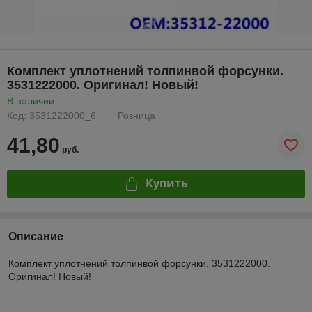
Комплект уплотнений толпинвой форсунки.
3531222000. Оригинал! Новый!
В наличии
Код: 3531222000_6
Розница
41,80
руб.
Купить
Описание
Комплект уплотнений толпинвой форсунки. 3531222000.
Оригинал! Новый!