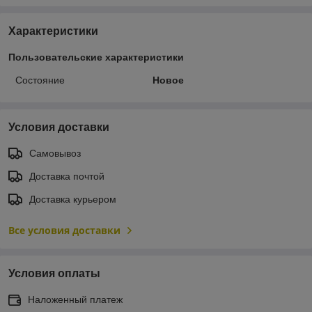
Характеристики
Пользовательские характеристики
Состояние
Новое
Условия доставки
Самовывоз
Доставка почтой
Доставка курьером
Все условия доставки
Условия оплаты
Наложенный платеж