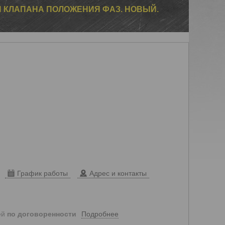
 КЛАПАНА ПОЛОЖЕНИЯ ФАЗ. НОВЫЙ.
График работы
Адрес и контакты
Подробнее
ей
по договоренности