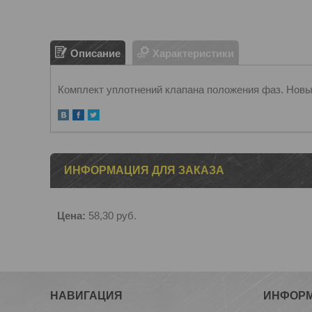
Описание
Характеристики
Комплект уплотнений клапана положения фаз. Новы
ИНФОРМАЦИЯ ДЛЯ ЗАКАЗА
Цена:
58,30
руб.
НАВИГАЦИЯ
ИНФОР