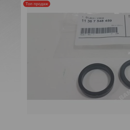
Топ продаж