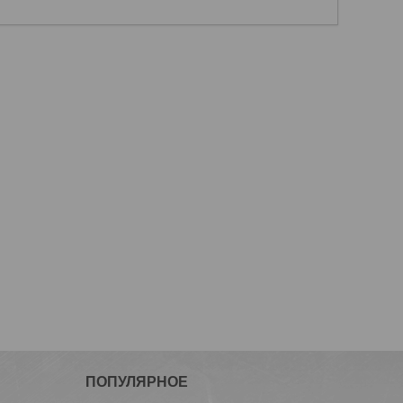
ПОПУЛЯРНОЕ