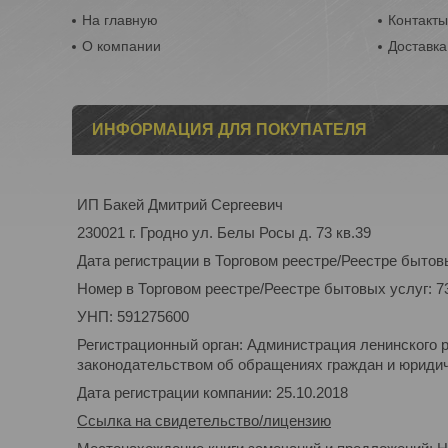
На главную
Контакт
О компании
Доставка
ИНФОРМАЦИЯ ДЛЯ ПОКУПАТЕЛЯ
ИП Бакей Дмитрий Сергеевич
230021 г. Гродно ул. Белы Росы д. 73 кв.39
Дата регистрации в Торговом реестре/Реестре бытовы
Номер в Торговом реестре/Реестре бытовых услуг: 7
УНП: 591275600
Регистрационный орган: Администрация ленинского 
законодательством об обращениях граждан и юридиче
Дата регистрации компании: 25.10.2018
Ссылка на свидетельство/лицензию