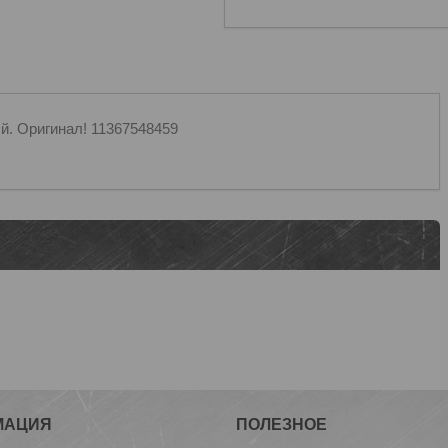
й. Оригинал! 11367548459
МАЦИЯ
ПОЛЕЗНОЕ