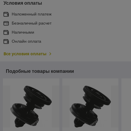
Условия оплаты
Наложенный платеж
Безналичный расчет
Наличными
Онлайн оплата
Все условия оплаты
Подобные товары компании