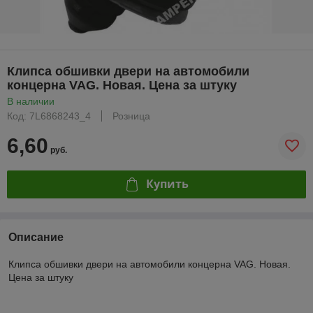
Клипса обшивки двери на автомобили
концерна VAG. Новая. Цена за штуку
В наличии
Код: 7L6868243_4
Розница
6,60
руб.
Купить
Описание
Клипса обшивки двери на автомобили концерна VAG. Новая.
Цена за штуку