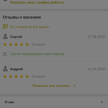
Показать весь график работы
Отзывы о магазине
62 отзывов за всё время
Сергей
27.06.2026
Отлично
Сделка подтверждена через корзину
Андрей
11.04.2026
Отлично
Показать все отзывы
О нас