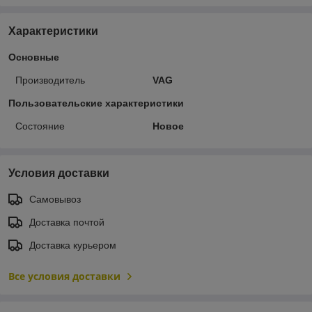
Характеристики
Основные
Производитель
VAG
Пользовательские характеристики
Состояние
Новое
Условия доставки
Самовывоз
Доставка почтой
Доставка курьером
Все условия доставки