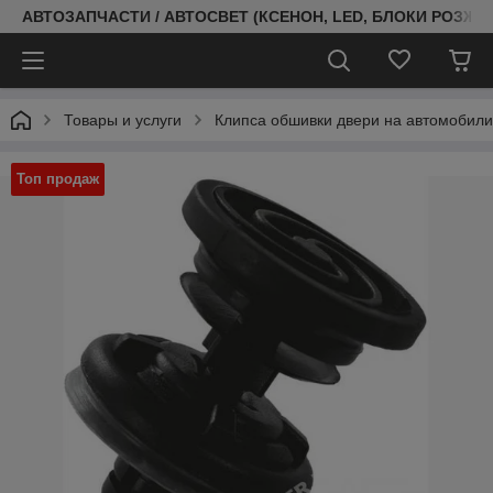
АВТОЗАПЧАСТИ / АВТОСВЕТ (КСЕНОН, LED, БЛОКИ РОЗЖИГ
Товары и услуги
Клипса обшивки двери на автомобили
Топ продаж