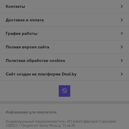
Контакты
Доставка и оплата
График работы
Полная версия сайта
Политика обработки cookies
Сайт создан на платформе Deal.by
Информация для покупателя
Индивидуальный предприниматель:
ИП Бакей Дмитрий Сергеевич
230021 г. Гродно ул. Белы Росы д. 73 кв.39