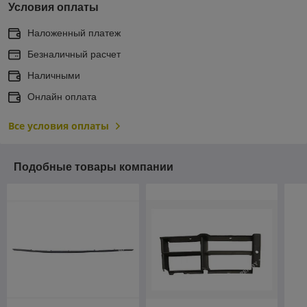
Условия оплаты
Наложенный платеж
Безналичный расчет
Наличными
Онлайн оплата
Все условия оплаты
Подобные товары компании