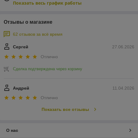
Показать весь график работы
Отзывы о магазине
62 отзывов за всё время
Сергей
27.06.2026
Отлично
Сделка подтверждена через корзину
Андрей
11.04.2026
Отлично
Показать все отзывы
О нас