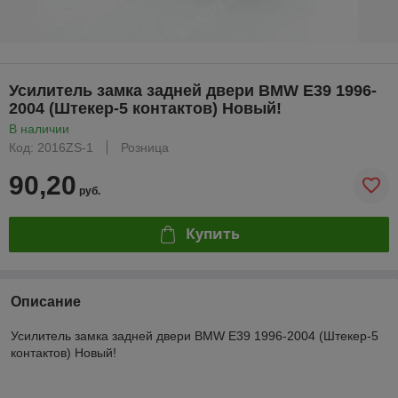
Усилитель замка задней двери BMW E39 1996-
2004 (Штекер-5 контактов) Новый!
В наличии
Код: 2016ZS-1
Розница
90,20
руб.
Купить
Описание
Усилитель замка задней двери BMW E39 1996-2004 (Штекер-5
контактов) Новый!