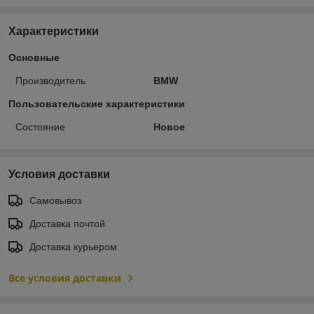
Характеристики
Основные
Производитель
BMW
Пользовательские характеристики
Состояние
Новое
Условия доставки
Самовывоз
Доставка почтой
Доставка курьером
Все условия доставки