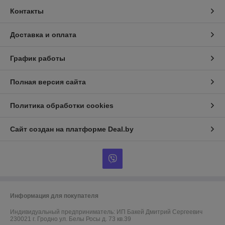
Контакты
Доставка и оплата
График работы
Полная версия сайта
Политика обработки cookies
Сайт создан на платформе Deal.by
Информация для покупателя
Индивидуальный предприниматель:
ИП Бакей Дмитрий Сергеевич
230021 г. Гродно ул. Белы Росы д. 73 кв.39