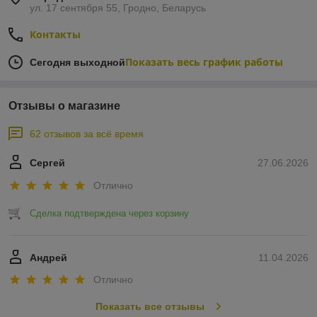
ул. 17 сентября 55, Гродно, Беларусь
Контакты
Показать весь график работы
Сегодня выходной
Отзывы о магазине
62 отзывов за всё время
Сергей
27.06.2026
Отлично
Сделка подтверждена через корзину
Андрей
11.04.2026
Отлично
Показать все отзывы