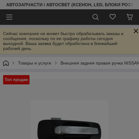
АВТОЗАПЧАСТИ / АВТОСВЕТ (КСЕНОН, LED, БЛОКИ РОЗЖИГ
Сейчас компания не может быстро обрабатывать заказы и
сообщения, поскольку по ее графику работы сегодня
выходной. Ваша заявка будет обработана в ближайший
рабочий день.
Товары и услуги
Внешняя задняя правая ручка NISSAN
Топ продаж