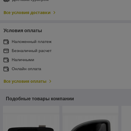
Все условия доставки
Условия оплаты
Наложенный платеж
Безналичный расчет
Наличными
Онлайн оплата
Все условия оплаты
Подобные товары компании