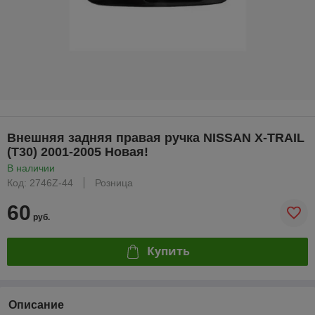
Внешняя задняя правая ручка NISSAN X-TRAIL
(T30) 2001-2005 Новая!
В наличии
Код: 2746Z-44
Розница
60
руб.
Купить
Описание