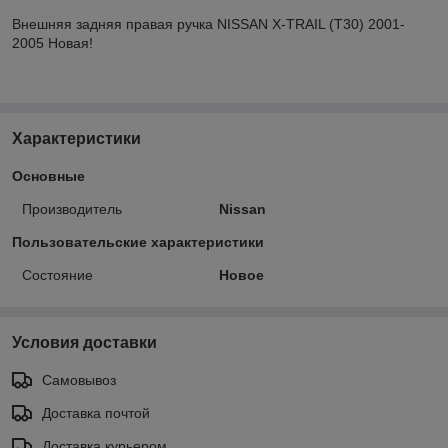
Внешняя задняя правая ручка NISSAN X-TRAIL (T30) 2001-
2005 Новая!
Характеристики
Основные
Производитель
Nissan
Пользовательские характеристики
Состояние
Новое
Условия доставки
Самовывоз
Доставка почтой
Доставка курьером