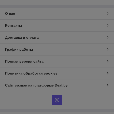
О нас
Контакты
Доставка и оплата
График работы
Полная версия сайта
Политика обработки cookies
Сайт создан на платформе Deal.by