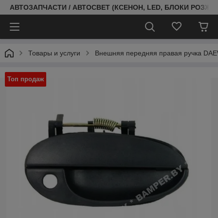
АВТОЗАПЧАСТИ / АВТОСВЕТ (КСЕНОН, LED, БЛОКИ РОЗЖИГ
Товары и услуги
Внешняя передняя правая ручка DAE
Топ продаж