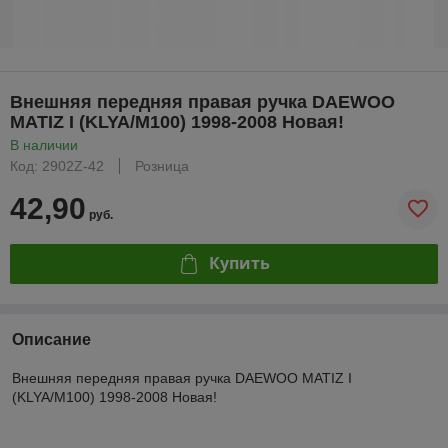
Внешняя передняя правая ручка DAEWOO
MATIZ I (KLYA/M100) 1998-2008 Новая!
В наличии
Код: 2902Z-42
Розница
42,90
руб.
Купить
Описание
Внешняя передняя правая ручка DAEWOO MATIZ I
(KLYA/M100) 1998-2008 Новая!