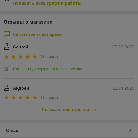
Показать весь график работы
Отзывы о магазине
62 отзывов за всё время
Сергей
27.06.2026
Отлично
Сделка подтверждена через корзину
Андрей
11.04.2026
Отлично
Показать все отзывы
О нас