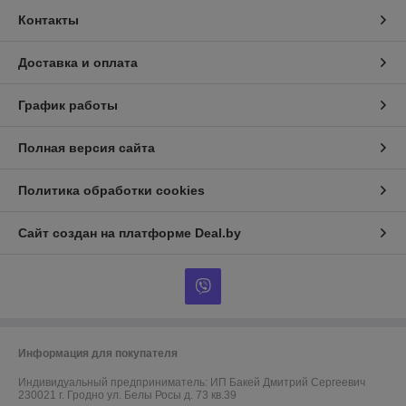
Контакты
Доставка и оплата
График работы
Полная версия сайта
Политика обработки cookies
Сайт создан на платформе Deal.by
Информация для покупателя
Индивидуальный предприниматель:
ИП Бакей Дмитрий Сергеевич
230021 г. Гродно ул. Белы Росы д. 73 кв.39