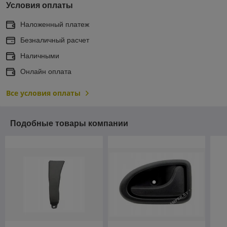
Условия оплаты
Наложенный платеж
Безналичный расчет
Наличными
Онлайн оплата
Все условия оплаты
Подобные товары компании