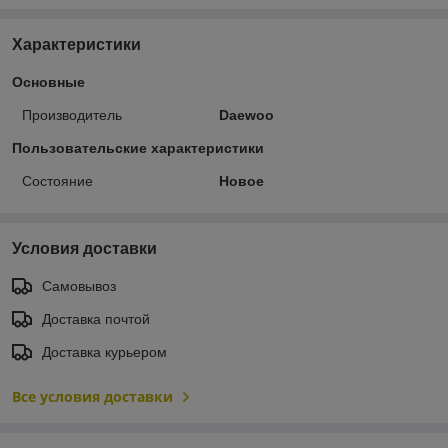
Характеристики
Основные
Производитель
Daewoo
Пользовательские характеристики
Состояние
Новое
Условия доставки
Самовывоз
Доставка почтой
Доставка курьером
Все условия доставки