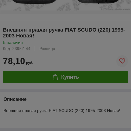
Внешняя правая ручка FIAT SCUDO (220) 1995-
2003 Новая!
В наличии
Код: 2395Z-44
Розница
78,10
руб.
Купить
Описание
Внешняя правая ручка FIAT SCUDO (220) 1995-2003 Новая!