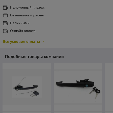
Наложенный платеж
Безналичный расчет
Наличными
Онлайн оплата
Все условия оплаты
Подобные товары компании