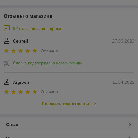
Отзывы о магазине
62 отзывов за всё время
Сергей
27.06.2026
Отлично
Сделка подтверждена через корзину
Андрей
11.04.2026
Отлично
Показать все отзывы
О нас