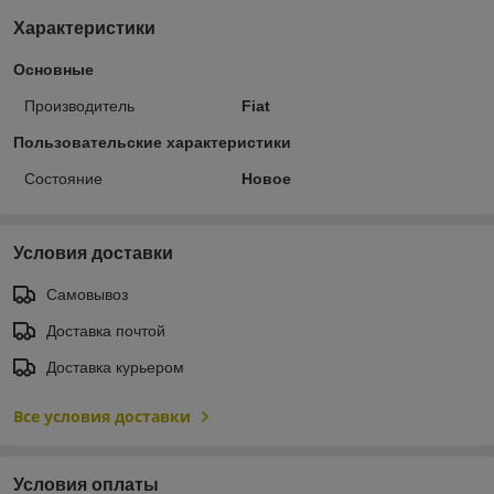
Характеристики
Основные
Производитель
Fiat
Пользовательские характеристики
Состояние
Новое
Условия доставки
Самовывоз
Доставка почтой
Доставка курьером
Все условия доставки
Условия оплаты