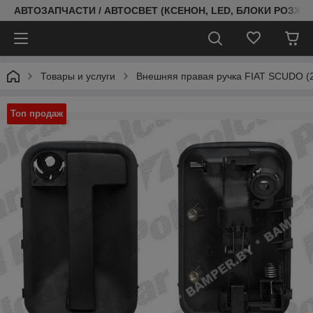
АВТОЗАПЧАСТИ / АВТОСВЕТ (КСЕНОН, LED, БЛОКИ РОЗЖИГ
Товары и услуги
Внешняя правая ручка FIAT SCUDO (2
Топ продаж