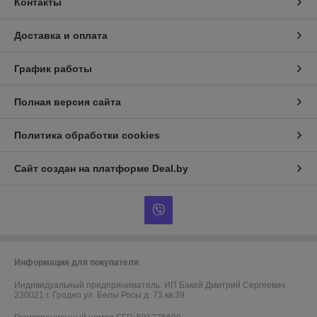
Контакты
Доставка и оплата
График работы
Полная версия сайта
Политика обработки cookies
Сайт создан на платформе Deal.by
Информация для покупателя
Индивидуальный предприниматель:
ИП Бакей Дмитрий Сергеевич
230021 г. Гродно ул. Белы Росы д. 73 кв.39