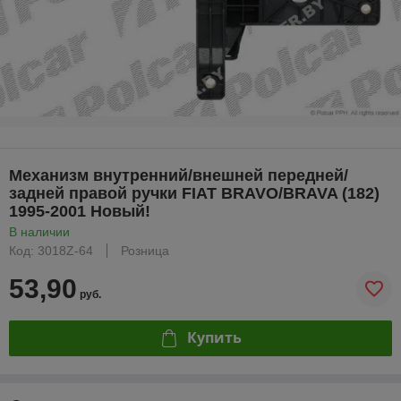
Механизм внутренний/внешней передней/
задней правой ручки FIAT BRAVO/BRAVA (182)
1995-2001 Новый!
В наличии
Код: 3018Z-64
Розница
53,90
руб.
Купить