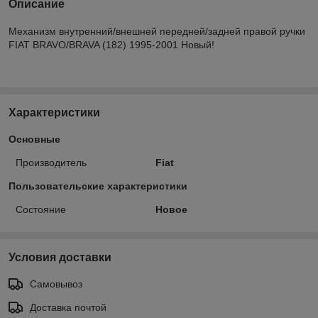
Описание
Механизм внутренний/внешней передней/задней правой ручки
FIAT BRAVO/BRAVA (182) 1995-2001 Новый!
Характеристики
Основные
Производитель
Fiat
Пользовательские характеристики
Состояние
Новое
Условия доставки
Самовывоз
Доставка почтой