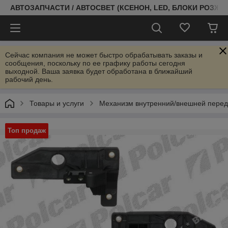
АВТОЗАПЧАСТИ / АВТОСВЕТ (КСЕНОН, LED, БЛОКИ РОЗЖИГ
Сейчас компания не может быстро обрабатывать заказы и
сообщения, поскольку по ее графику работы сегодня
выходной. Ваша заявка будет обработана в ближайший
рабочий день.
Товары и услуги
Механизм внутренний/внешней передн
Топ продаж