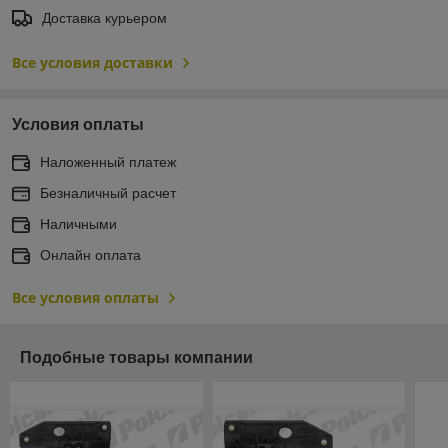
Доставка курьером
Все условия доставки
Условия оплаты
Наложенный платеж
Безналичный расчет
Наличными
Онлайн оплата
Все условия оплаты
Подобные товары компании