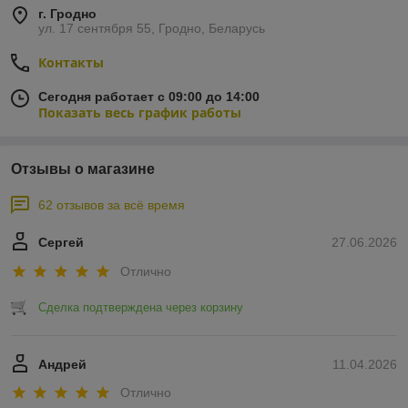
г. Гродно
ул. 17 сентября 55, Гродно, Беларусь
Контакты
Сегодня работает с 09:00 до 14:00
Показать весь график работы
Отзывы о магазине
62 отзывов за всё время
Сергей
27.06.2026
Отлично
Сделка подтверждена через корзину
Андрей
11.04.2026
Отлично