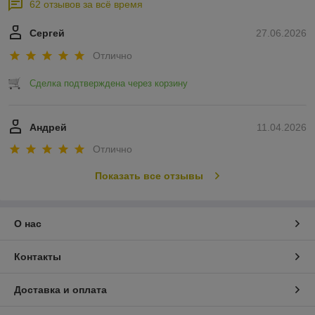
62 отзывов за всё время
Сергей
27.06.2026
Отлично
Сделка подтверждена через корзину
Андрей
11.04.2026
Отлично
Показать все отзывы
О нас
Контакты
Доставка и оплата