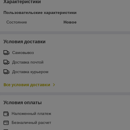
Характеристики
Пользовательские характеристики
Состояние
Новое
Условия доставки
Самовывоз
Доставка почтой
Доставка курьером
Все условия доставки
Условия оплаты
Наложенный платеж
Безналичный расчет