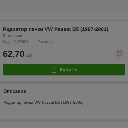
Радиатор печки VW Passat B5 (1997-2001)
В наличии
Код: 1307N81
Розница
62,70
руб.
Купить
Описание
Радиатор печки VW Passat B5 (1997-2001)