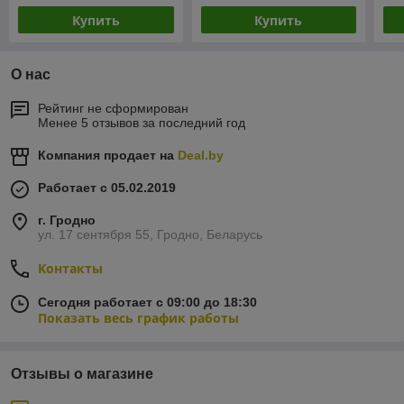
Купить
Купить
О нас
Рейтинг не сформирован
Менее 5 отзывов за последний год
Компания продает на
Deal.by
Работает с 05.02.2019
г. Гродно
ул. 17 сентября 55, Гродно, Беларусь
Контакты
Сегодня работает с 09:00 до 18:30
Показать весь график работы
Отзывы о магазине