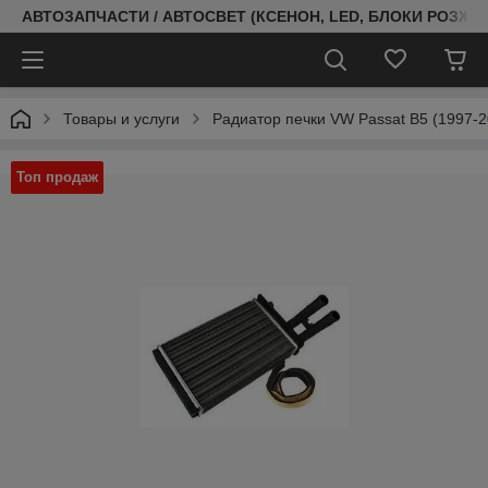
АВТОЗАПЧАСТИ / АВТОСВЕТ (КСЕНОН, LED, БЛОКИ РОЗЖИГ
Товары и услуги
Радиатор печки VW Passat B5 (1997-2
Топ продаж