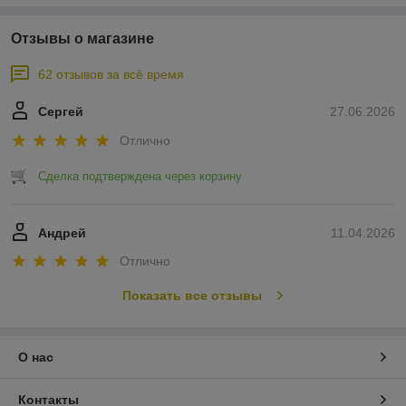
Отзывы о магазине
62 отзывов за всё время
Сергей
27.06.2026
Отлично
Сделка подтверждена через корзину
Андрей
11.04.2026
Отлично
Показать все отзывы
О нас
Контакты