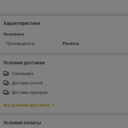
Характеристики
Основные
Производитель
Pandora
Условия доставки
Самовывоз
Доставка почтой
Доставка курьером
Все условия доставки
Условия оплаты