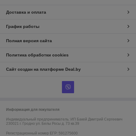
Доставка и оплата
График работы
Полная версия сайта
Политика обработки cookies
Сайт создан на платформе Deal.by
Информация для покупателя
Индивидуальный предприниматель:
ИП Бакей Дмитрий Сергеевич
230021 г. Гродно ул. Белы Росы д. 73 кв.39
Регистрационный номер ЕГР: 591275600