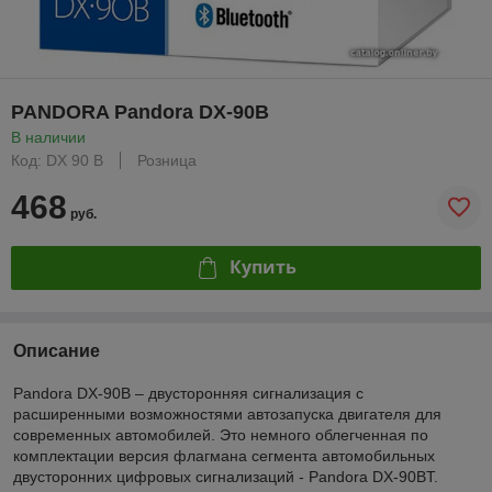
PANDORA Pandora DX-90B
В наличии
Код: DX 90 B
Розница
468
руб.
Купить
Описание
Pandora DX-90B – двусторонняя сигнализация с
расширенными возможностями автозапуска двигателя для
современных автомобилей. Это немного облегченная по
комплектации версия флагмана сегмента автомобильных
двусторонних цифровых сигнализаций - Pandora DX-90BT.