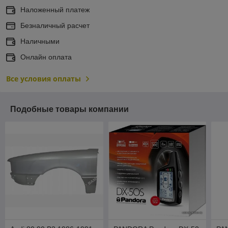
Наложенный платеж
Безналичный расчет
Наличными
Онлайн оплата
Все условия оплаты
Подобные товары компании