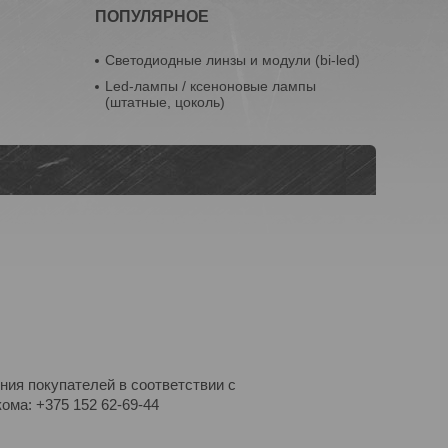
ПОПУЛЯРНОЕ
Светодиодные линзы и модули (bi-led)
Led-лампы / ксеноновые лампы
(штатные, цоколь)
ния покупателей в соответствии с
ома: +375 152 62-69-44