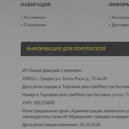
НАВИГАЦИЯ
ИНФОР
На главную
Контакт
О компании
Доставка
ИНФОРМАЦИЯ ДЛЯ ПОКУПАТЕЛЯ
ИП Бакей Дмитрий Сергеевич
230021 г. Гродно ул. Белы Росы д. 73 кв.39
Дата регистрации в Торговом реестре/Реестре бытовы
Номер в Торговом реестре/Реестре бытовых услуг: 7
УНП: 591275600
Регистрационный орган: Администрация ленинского 
законодательством об обращениях граждан и юридиче
Дата регистрации компании: 25.10.2018