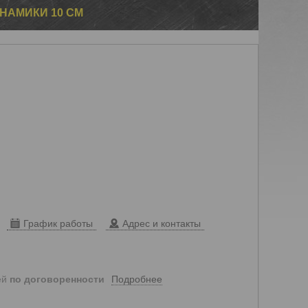
ИНАМИКИ 10 СМ
График работы
Адрес и контакты
Подробнее
ей
по договоренности